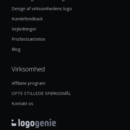
Design af virksomhedens logo
Kundefeedback
Vejledninger
Prisfastsættelse
Blog
Virksomhed
Affiliate program
OFTE STILLEDE SPØRGSMÅL
Kontakt os