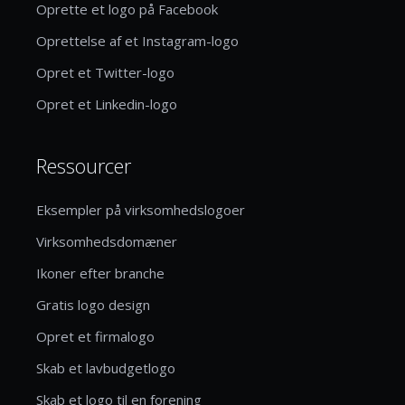
Oprette et logo på Facebook
Oprettelse af et Instagram-logo
Opret et Twitter-logo
Opret et Linkedin-logo
Ressourcer
Eksempler på virksomhedslogoer
Virksomhedsdomæner
Ikoner efter branche
Gratis logo design
Opret et firmalogo
Skab et lavbudgetlogo
Skab et logo til en forening