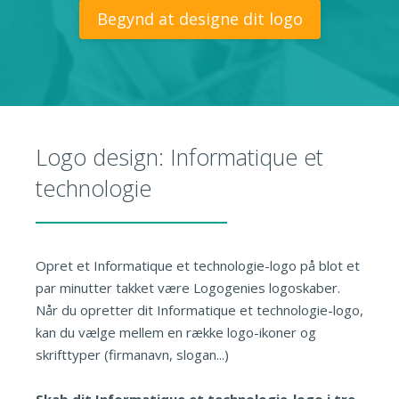
Begynd at designe dit logo
Logo design: Informatique et
technologie
Opret et Informatique et technologie-logo på blot et
par minutter takket være Logogenies logoskaber.
Når du opretter dit Informatique et technologie-logo,
kan du vælge mellem en række logo-ikoner og
skrifttyper (firmanavn, slogan...)