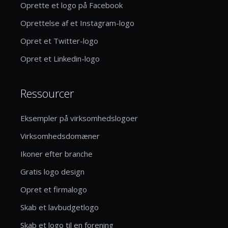
Oprette et logo på Facebook
Oprettelse af et Instagram-logo
Opret et Twitter-logo
Opret et Linkedin-logo
Ressourcer
Eksempler på virksomhedslogoer
Virksomhedsdomæner
Ikoner efter branche
Gratis logo design
Opret et firmalogo
Skab et lavbudgetlogo
Skab et logo til en forening