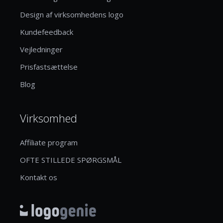
Design af virksomhedens logo
Kundefeedback
Vejledninger
Prisfastsættelse
Blog
Virksomhed
Affiliate program
OFTE STILLEDE SPØRGSMÅL
Kontakt os