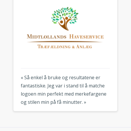
« Så enkel å bruke og resultatene er
fantastiske. Jeg var i stand til å matche
logoen min perfekt med merkefargene
og stilen min på få minutter. »