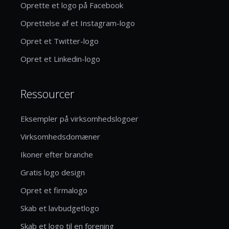
Oprette et logo på Facebook
Oprettelse af et Instagram-logo
Opret et Twitter-logo
Opret et Linkedin-logo
Ressourcer
Eksempler på virksomhedslogoer
Virksomhedsdomæner
Ikoner efter branche
Gratis logo design
Opret et firmalogo
Skab et lavbudgetlogo
Skab et logo til en forening