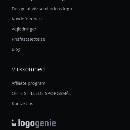
Design af virksomhedens logo
Kundefeedback
Vejledninger
Prisfastsættelse
Blog
Virksomhed
Affiliate program
OFTE STILLEDE SPØRGSMÅL
Kontakt os